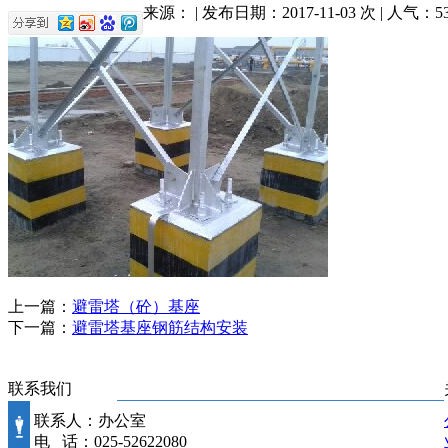
来源： | 发布日期：2017-11-03 次 | 人气：
5
上一篇：
避雷塔（砼）基座
下一篇：
避雷塔基座钢筋结构安装
联系我们
联系人：办公室
电 话：025-52622080