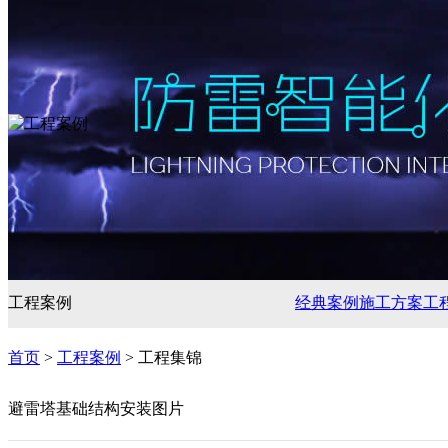
工程案例
经典案例
施工方案
工
首页
>
工程案例
> 工程集锦
避雷塔基础结构安装图片