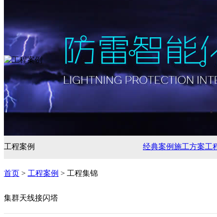
工程案例
经典案例
施工方案
工
首页
>
工程案例
> 工程集锦
集群天线接闪塔