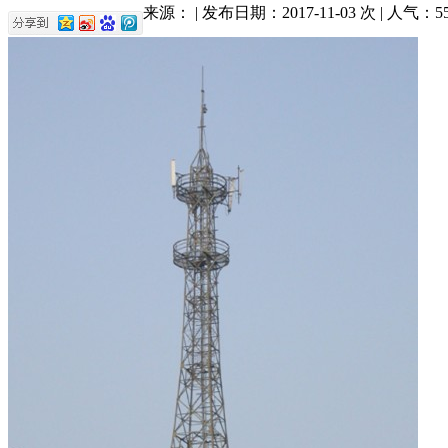
来源： | 发布日期：2017-11-03 次 | 人气：
5