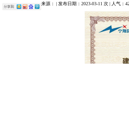
来源： | 发布日期：2023-03-11 次 | 人气：
4