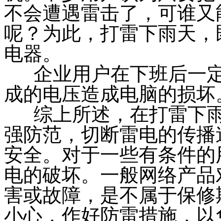
不会遭遇雷击了，可谁又
呢？为此，打雷下雨天，
电器。
企业用户在下班后一
成的电压造成电脑的损坏
综上所述，在打雷下
强防范，切断雷电的传播
安全。对于一些有条件的
电的破坏。一般网络产品
害或故障，是不属于保修
小心，作好防雷措施，以