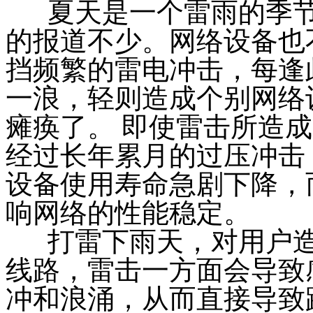
夏天是一个雷雨的季节
的报道不少。网络设备也
挡频繁的雷电冲击，每逢
一浪，轻则造成个别网络
瘫痪了。
即使雷击所造成
经过长年累月的过压冲击
设备使用寿命急剧下降，
响网络的性能稳定。
打雷下雨天，对用户
线路，雷击一方面会导致
冲和浪涌，从而直接导致