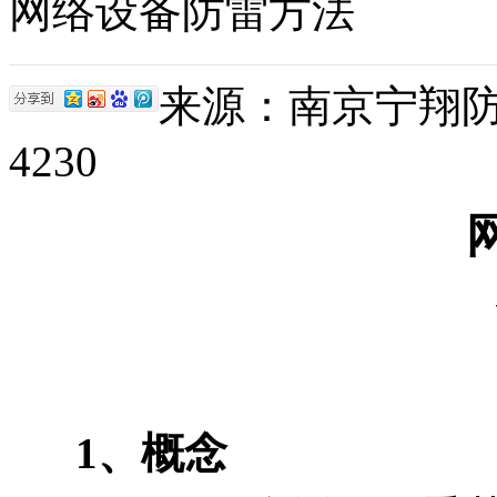
网络设备防雷方法
来源：南京宁翔防雷 |
4230
1、概念