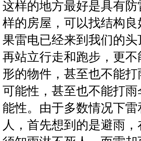
这样的地方最好是具有防
样的房屋，可以找结构良
果雷电已经来到我们的头
再站立行走和跑步，更不
形的物件，甚至也不能打
可能性，甚至也不能打雨
能性。由于多数情况下雷
人，首先想到的是避雨，