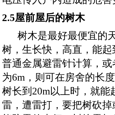
2.5屋前屋后的树木
树木是最好最便宜的天
树，生长快，高直，能起
普通金属避雷针计算，或
为6m，则可在房舍的长
树长到20m以上时，就
雷，遭雷打，要把树砍掉