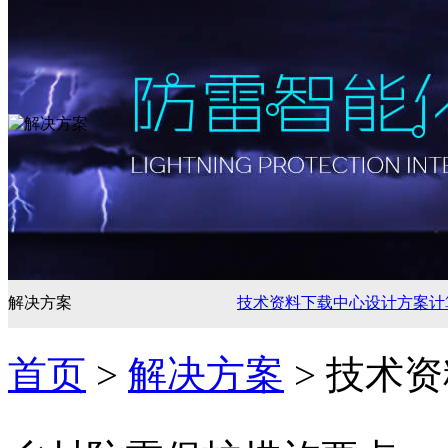
解决方案
技术资料
下载中心
设计方案
计
首页
>
解决方案
> 技术