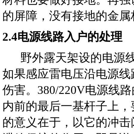
的屏障，没有接地的金属
2.4电源线路入户的处理
野外露天架设的电源线
如果感应雷电压沿电源线
伤害。380/220V电
内前的最后一基杆子上，
的意义在于，以它的冲击