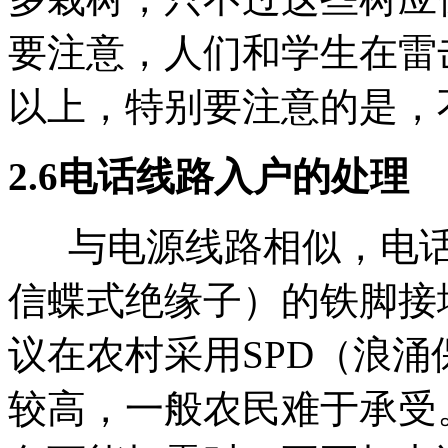
要注意，人们和学生在雷
以上，特别要注意的是，
2.6电话线路入户的处理
与电源线路相似，电话
信蝶式绝缘子）的铁脚接
议在农村采用SPD（浪涌
较高，一般农民难于承受