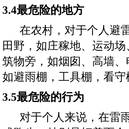
3.4最危险的地方
在农村，对于个人避雷
田野，如庄稼地、运动场
筑物旁，如烟囱、高墙、
如避雨棚，工具棚，看守
3.5最危险的行为
对于个人来说，在雷雨