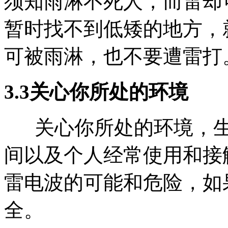
须知雨淋不死人，而雷却
暂时找不到低矮的地方，
可被雨淋，也不要遭雷打
3.3关心你所处的环境
关心你所处的环境，生
间以及个人经常使用和接
雷电波的可能和危险，如
全。