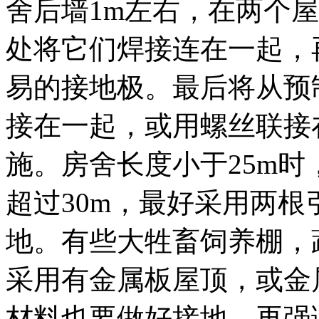
舍后墙1m左右，在两个屋角
处将它们焊接连在一起，再
易的接地极。最后将从预
接在一起，或用螺丝联接
施。房舍长度小于25m
超过30m，最好采用两
地。有些大牲畜饲养棚，
采用有金属板屋顶，或金
材料也要做好接地。再强