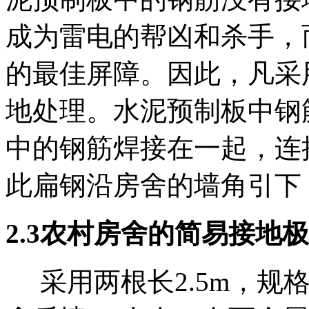
成为雷电的帮凶和杀手，
的最佳屏障。因此，凡采
地处理。水泥预制板中钢筋
中的钢筋焊接在一起，连
此扁钢沿房舍的墙角引下
2.3农村房舍的简易接地
采用两根长2.5m，规格5