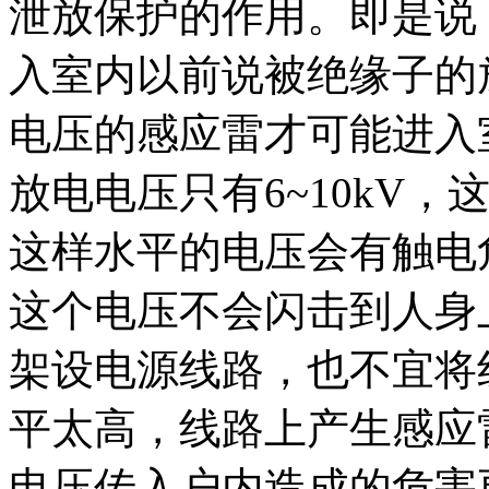
泄放保护的作用。即是说
入室内以前说被绝缘子的
电压的感应雷才可能进入室
放电电压只有6~10kV
这样水平的电压会有触电
这个电压不会闪击到人身
架设电源线路，也不宜将
平太高，线路上产生感应
电压传入户内造成的危害