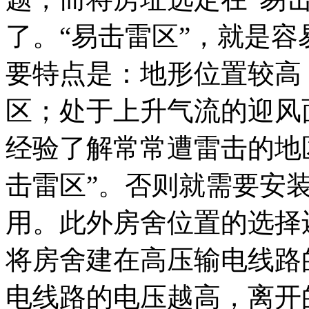
了。“易击雷区”，就是
要特点是：地形位置较高
区；处于上升气流的迎风
经验了解常常遭雷击的地
击雷区”。否则就需要安
用。此外房舍位置的选择
将房舍建在高压输电线路
电线路的电压越高，离开