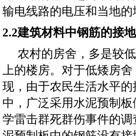
输电线路的电压和当地的
2.2建筑材料中钢筋的接
农村的房舍，多是较低
上的楼房。对于低矮房舍
现，由于农民生活水平的
中，广泛采用水泥预制板
学雷击群死群伤事件的调
泥预制板中的钢筋没有接