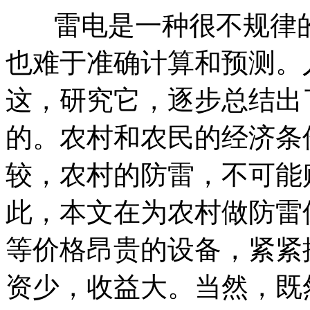
雷电是一种很不规律的
也难于准确计算和预测。
这，研究它，逐步总结出
的。农村和农民的经济条
较，农村的防雷，不可能
此，本文在为农村做防雷
等价格昂贵的设备，紧紧
资少，收益大。当然，既然