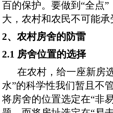
百的保护。要做到“全点
大，农村和农民不可能承
2、农村房舍的防雷
2.1 房舍位置的选择
在农村，给一座新房选择
水”的科学性我们暂且不
将房舍的位置选定在“非
题，而将房址选定在“易