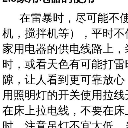
在雷暴时，尽可能不使
机，搅拌机等），平时不
家用电器的供电线路上，
时，或看天色有可能打雷
隙，让人看到更可靠放心
用照明灯的开关使用拉线
在床上拉电线，不要在床
时，注意吊灯不宜太低。