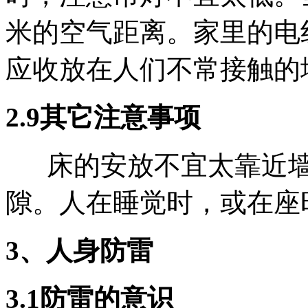
米的空气距离。家里的电
应收放在人们不常接触的
2.9其它注意事项
床的安放不宜太靠近墙
隙。人在睡觉时，或在座
3、人身防雷
3.1防雷的意识