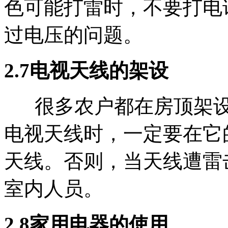
色可能打雷时，不要打电
过电压的问题。
2.7电视天线的架设
很多农户都在房顶架设
电视天线时，一定要在它
天线。否则，当天线遭雷
室内人员。
2.8家用电器的使用