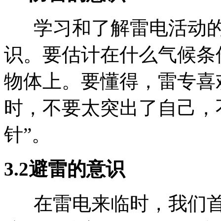
学习和了解雷电活动的
识。要估计在什么气候条
物体上。要懂得，雷专喜
时，不要太突出了自己，
针”。
3.2避雷的意识
在雷电来临时，我们首