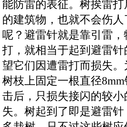
能防雷的表征。树挨雷打
的建筑物，也就不会伤人
呢？避雷针就是靠引雷，
打，就相当于起到避雷针
望它们因遭雷打而损失。
树枝上固定一根直径8m
击后，只损失接闪的较小
失。树起到了即是避雷针
多栽树，只不过这些树应