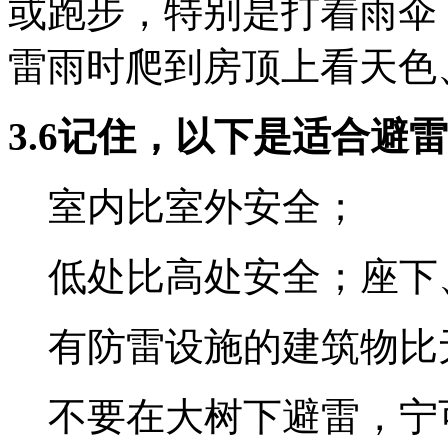
或跑步，特别是打着雨伞
雷雨时爬到房顶上看天色
3.6记住，以下是适合避
室内比室外安全；
低处比高处安全；座下
有防雷设施的建筑物比
不要在大树下避雷，宁