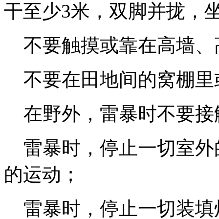
干至少3米，双脚并拢，
不要触摸或靠在高墙、
不要在田地间的窝棚里
在野外，雷暴时不要接
雷暴时，停止一切室外
的运动；
雷暴时，停止一切装填